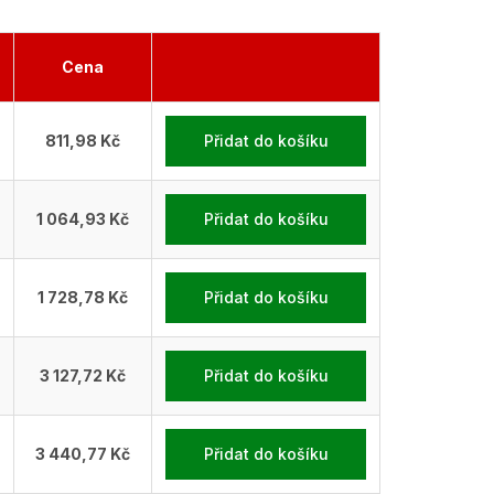
Cena
811,98 Kč
Přidat do košíku
1 064,93 Kč
Přidat do košíku
1 728,78 Kč
Přidat do košíku
3 127,72 Kč
Přidat do košíku
3 440,77 Kč
Přidat do košíku