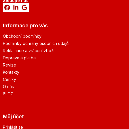
Sledujte nás
Informace pro vás
Obchodní podmínky
Podmínky ochrany osobních údajů
Reklamace a vrácení zboží
Doprava a platba
Revize
Kontakty
Ceníky
O nás
BLOG
Můj účet
Přihlásit se