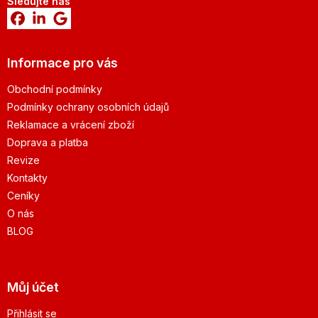
Sledujte nás
Informace pro vás
Obchodní podmínky
Podmínky ochrany osobních údajů
Reklamace a vrácení zboží
Doprava a platba
Revize
Kontakty
Ceníky
O nás
BLOG
Můj účet
Přihlásit se