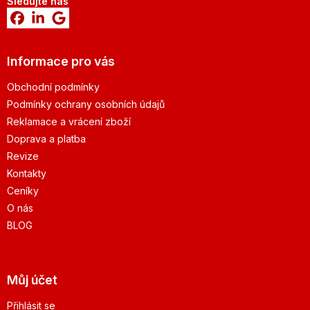
Sledujte nás
Informace pro vás
Obchodní podmínky
Podmínky ochrany osobních údajů
Reklamace a vrácení zboží
Doprava a platba
Revize
Kontakty
Ceníky
O nás
BLOG
Můj účet
Přihlásit se