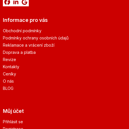
Informace pro vás
Obchodní podmínky
Podmínky ochrany osobních údajů
Reklamace a vrácení zboží
Doprava a platba
Revize
Kontakty
Ceníky
O nás
BLOG
Můj účet
Přihlásit se
Registrace