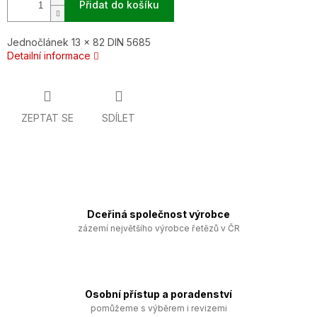
Přidat do košíku
Jednočlánek 13 x 82 DIN 5685
Detailní informace
ZEPTAT SE
SDÍLET
Dceřiná společnost výrobce
zázemí největšího výrobce řetězů v ČR
Osobní přístup a poradenství
pomůžeme s výběrem i revizemi