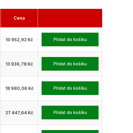
Cena
Přidat do košíku
10 952,92 Kč
Přidat do košíku
13 936,78 Kč
Přidat do košíku
18 980,06 Kč
Přidat do košíku
27 447,64 Kč