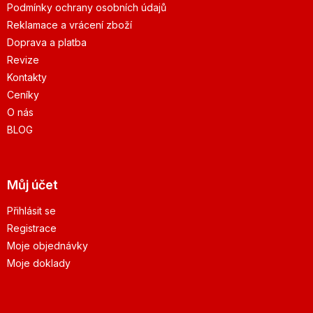
Podmínky ochrany osobních údajů
Reklamace a vrácení zboží
Doprava a platba
Revize
Kontakty
Ceníky
O nás
BLOG
Můj účet
Přihlásit se
Registrace
Moje objednávky
Moje doklady