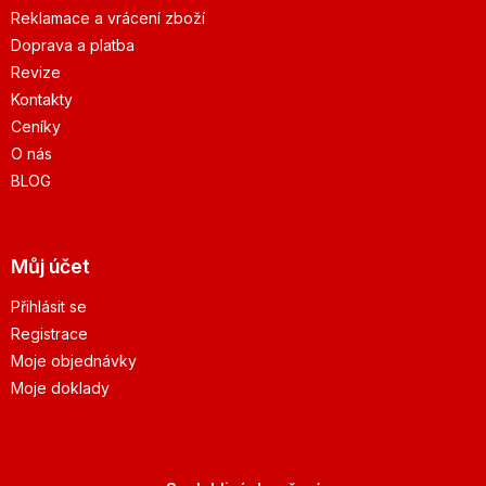
Reklamace a vrácení zboží
Doprava a platba
Revize
Kontakty
Ceníky
O nás
BLOG
Můj účet
Přihlásit se
Registrace
Moje objednávky
Moje doklady