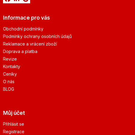
Informace pro vás
Obchodní podmínky
Podmínky ochrany osobních údajů
Reklamace a vrácení zboží
Doprava a platba
Revize
Kontakty
Ceníky
O nás
BLOG
Můj účet
Přihlásit se
Registrace