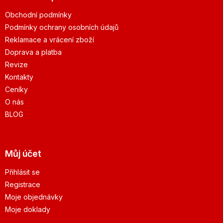
Obchodní podmínky
Podmínky ochrany osobních údajů
Reklamace a vrácení zboží
Doprava a platba
Revize
Kontakty
Ceníky
O nás
BLOG
Můj účet
Přihlásit se
Registrace
Moje objednávky
Moje doklady