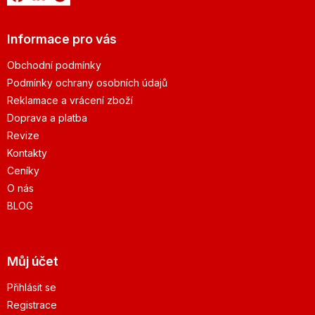
Informace pro vás
Obchodní podmínky
Podmínky ochrany osobních údajů
Reklamace a vrácení zboží
Doprava a platba
Revize
Kontakty
Ceníky
O nás
BLOG
Můj účet
Přihlásit se
Registrace