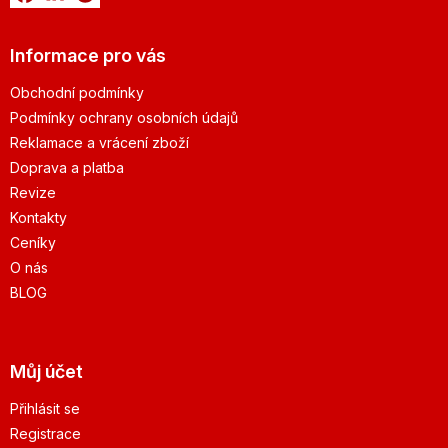
Informace pro vás
Obchodní podmínky
Podmínky ochrany osobních údajů
Reklamace a vrácení zboží
Doprava a platba
Revize
Kontakty
Ceníky
O nás
BLOG
Můj účet
Přihlásit se
Registrace