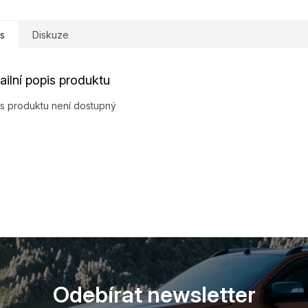
s
Diskuze
ailní popis produktu
s produktu není dostupný
Odebírat newsletter