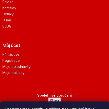
Revize
Kontakty
Ceníky
O nás
BLOG
Můj účet
Přihlásit se
Registrace
Moje objednávky
Moje doklady
Spolehlivé doručení