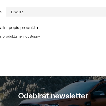
s
Diskuze
ailní popis produktu
s produktu není dostupný
Odebírat newsletter