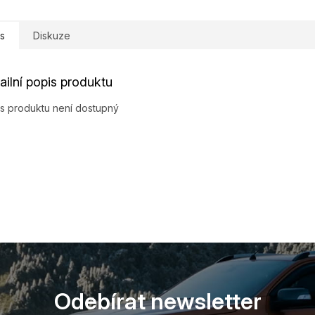
s
Diskuze
ailní popis produktu
s produktu není dostupný
Odebírat newsletter