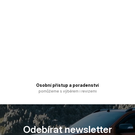
Osobní přístup a poradenství
pomůžeme s výběrem i revizemi
Odebírat newsletter