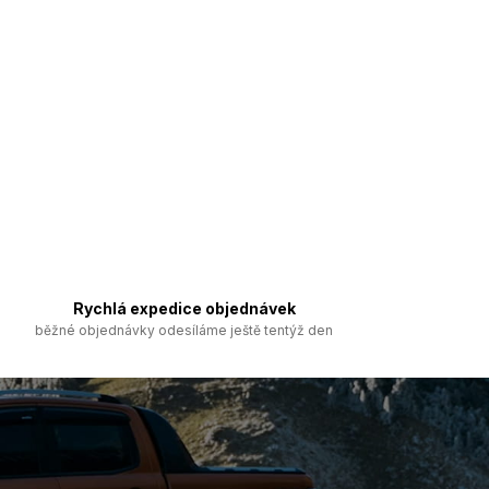
Rychlá expedice objednávek
běžné objednávky odesíláme ještě tentýž den