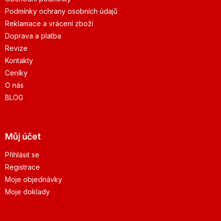
Podmínky ochrany osobních údajů
Reklamace a vrácení zboží
Doprava a platba
Revize
Kontakty
Ceníky
O nás
BLOG
Můj účet
Přihlásit se
Registrace
Moje objednávky
Moje doklady