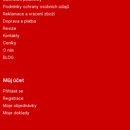
Podmínky ochrany osobních údajů
Reklamace a vrácení zboží
Doprava a platba
Revize
Kontakty
Ceníky
O nás
BLOG
Můj účet
Přihlásit se
Registrace
Moje objednávky
Moje doklady