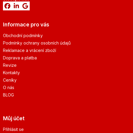
Informace pro vás
Obchodní podmínky
Podmínky ochrany osobních údajů
Reklamace a vrácení zboží
Doprava a platba
Revize
Kontakty
Ceníky
O nás
BLOG
Můj účet
Přihlásit se