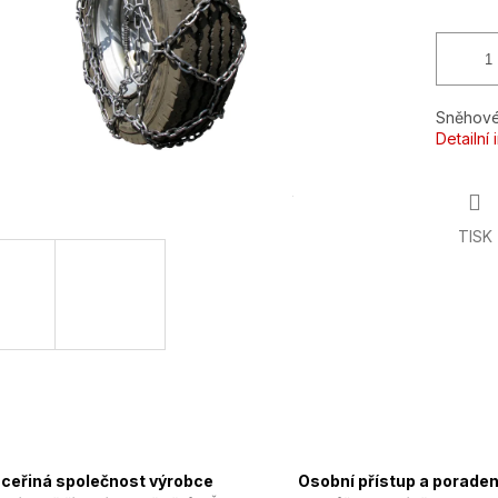
Sněhové
Detailní
TISK
ceřiná společnost výrobce
Osobní přístup a poraden