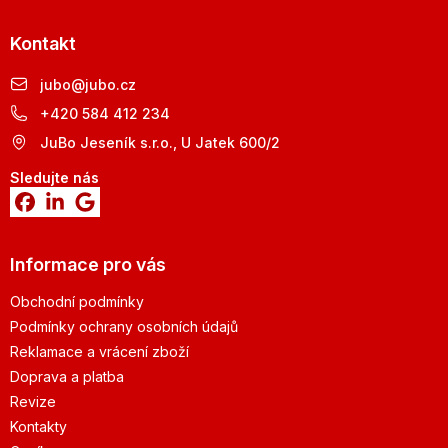
Kontakt
jubo
@
jubo.cz
+420 584 412 234
JuBo Jeseník s.r.o., U Jatek 600/2
Sledujte nás
Informace pro vás
Obchodní podmínky
Podmínky ochrany osobních údajů
Reklamace a vrácení zboží
Doprava a platba
Revize
Kontakty