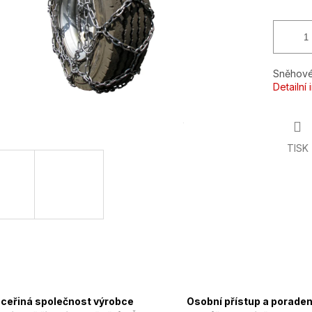
Sněhové
Detailní
TISK
ceřiná společnost výrobce
Osobní přístup a poraden