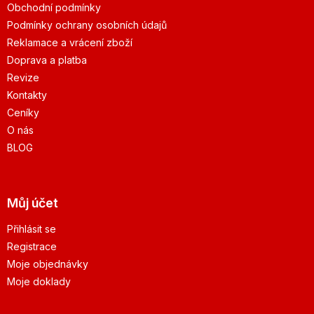
Obchodní podmínky
Podmínky ochrany osobních údajů
Reklamace a vrácení zboží
Doprava a platba
Revize
Kontakty
Ceníky
O nás
BLOG
Můj účet
Přihlásit se
Registrace
Moje objednávky
Moje doklady