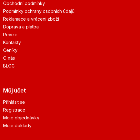
Obchodní podmínky
Podmínky ochrany osobních údajů
Reklamace a vrácení zboží
Doprava a platba
Revize
Kontakty
Ceníky
O nás
BLOG
Můj účet
Přihlásit se
Registrace
Moje objednávky
Moje doklady