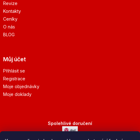
Revize
Kontakty
Ceníky
O nás
BLOG
Můj účet
Přihlásit se
Registrace
Moje objednávky
Moje doklady
Spolehlivé doručení