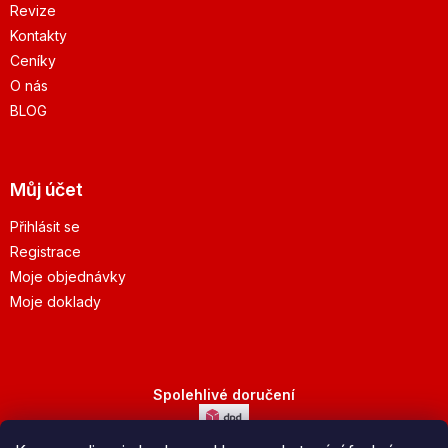
Revize
Kontakty
Ceníky
O nás
BLOG
Můj účet
Přihlásit se
Registrace
Moje objednávky
Moje doklady
Spolehlivé doručení