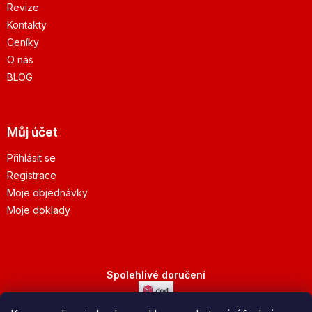
Revize
Kontakty
Ceníky
O nás
BLOG
Můj účet
Přihlásit se
Registrace
Moje objednávky
Moje doklady
Spolehlivé doručení