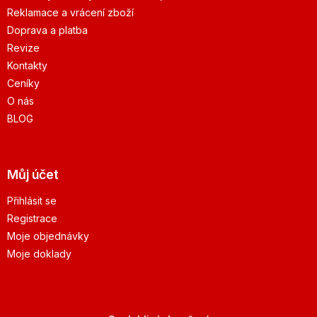
Reklamace a vrácení zboží
Doprava a platba
Revize
Kontakty
Ceníky
O nás
BLOG
Můj účet
Přihlásit se
Registrace
Moje objednávky
Moje doklady