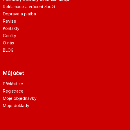
Reklamace a vrácení zboží
Doprava a platba
Revize
Kontakty
Ceníky
O nás
BLOG
Můj účet
Přihlásit se
Registrace
Moje objednávky
Moje doklady