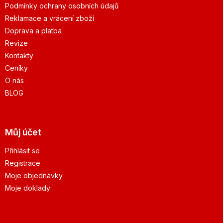
Podmínky ochrany osobních údajů
Reklamace a vrácení zboží
Doprava a platba
Revize
Kontakty
Ceníky
O nás
BLOG
Můj účet
Přihlásit se
Registrace
Moje objednávky
Moje doklady