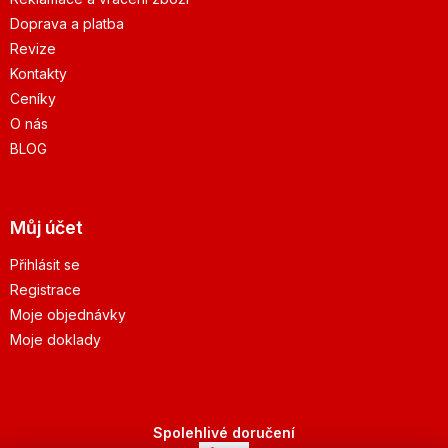
Doprava a platba
Revize
Kontakty
Ceníky
O nás
BLOG
Můj účet
Přihlásit se
Registrace
Moje objednávky
Moje doklady
Spolehlivé doručení