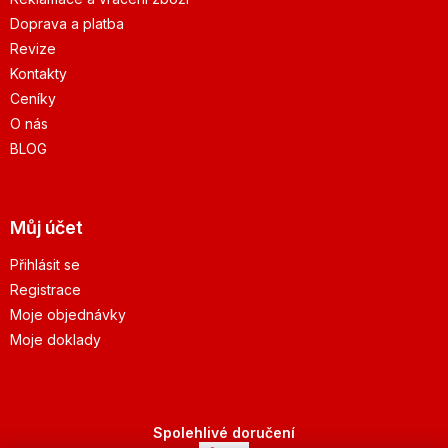
Doprava a platba
Revize
Kontakty
Ceníky
O nás
BLOG
Můj účet
Přihlásit se
Registrace
Moje objednávky
Moje doklady
Spolehlivé doručení