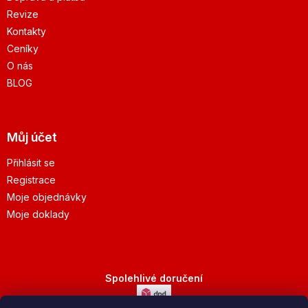
Revize
Kontakty
Ceníky
O nás
BLOG
Můj účet
Přihlásit se
Registrace
Moje objednávky
Moje doklady
Spolehlivé doručení