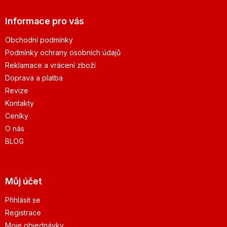
Informace pro vás
Obchodní podmínky
Podmínky ochrany osobních údajů
Reklamace a vrácení zboží
Doprava a platba
Revize
Kontakty
Ceníky
O nás
BLOG
Můj účet
Přihlásit se
Registrace
Moje objednávky