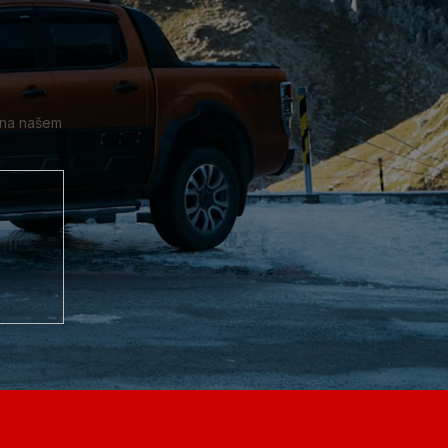
 na našem