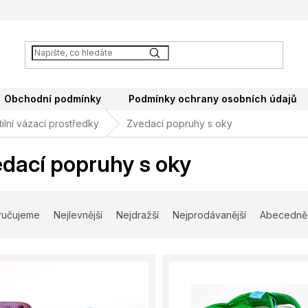
Obchodní podmínky
Podmínky ochrany osobních údajů
ilní vázací prostředky
Zvedací popruhy s oky
dací popruhy s oky
ručujeme
Nejlevnější
Nejdražší
Nejprodávanější
Abecedně