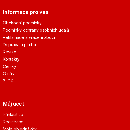
Informace pro vás
Obchodní podmínky
Podmínky ochrany osobních údajů
Reklamace a vrácení zboží
Doprava a platba
Revize
Kontakty
Ceníky
O nás
BLOG
Můj účet
Přihlásit se
Registrace
Moje objednávky