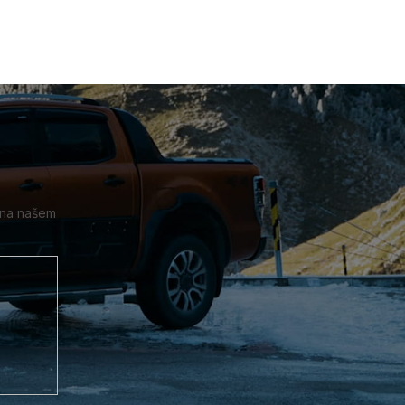
 na našem