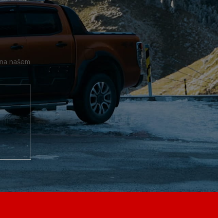
 na našem