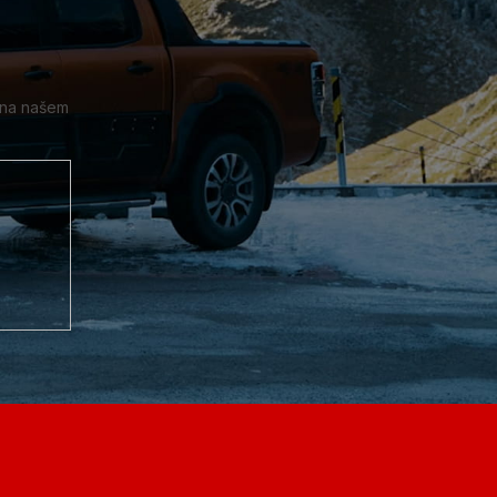
 na našem