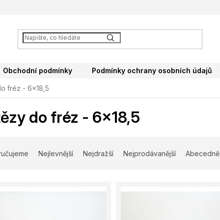
Obchodní podmínky
Podmínky ochrany osobních údajů
o fréz - 6x18,5
ězy do fréz - 6x18,5
ručujeme
Nejlevnější
Nejdražší
Nejprodávanější
Abecedně