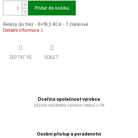
Přidat do košíku
Řetězy do fréz - 6x18,5 RC4 - 7 článkové
Detailní informace
ZEPTAT SE
SDÍLET
Dceřiná společnost výrobce
zázemí největšího výrobce řetězů v ČR
Osobní přístup a poradenství