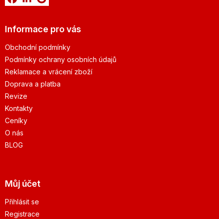
Informace pro vás
Obchodní podmínky
Podmínky ochrany osobních údajů
Reklamace a vrácení zboží
Doprava a platba
Revize
Kontakty
Ceníky
O nás
BLOG
Můj účet
Přihlásit se
Registrace