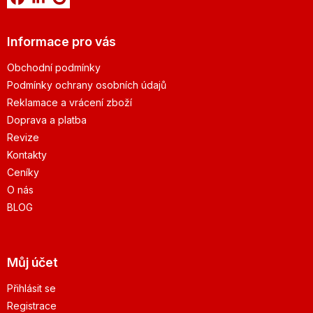
Informace pro vás
Obchodní podmínky
Podmínky ochrany osobních údajů
Reklamace a vrácení zboží
Doprava a platba
Revize
Kontakty
Ceníky
O nás
BLOG
Můj účet
Přihlásit se
Registrace