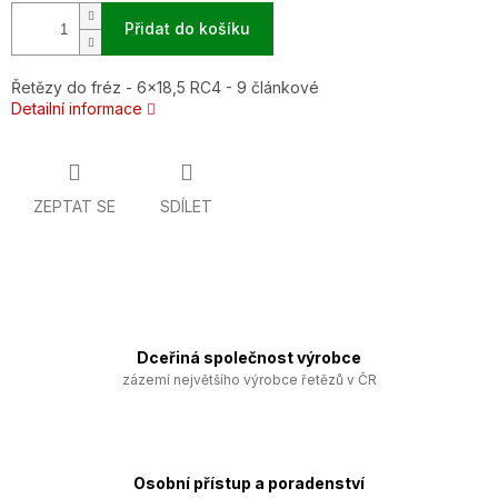
Přidat do košíku
Řetězy do fréz - 6x18,5 RC4 - 9 článkové
Detailní informace
ZEPTAT SE
SDÍLET
Dceřiná společnost výrobce
zázemí největšího výrobce řetězů v ČR
Osobní přístup a poradenství