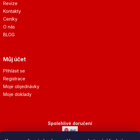
Revize
Kontakty
Ceníky
O nás
BLOG
Můj účet
Přihlásit se
Registrace
Moje objednávky
Moje doklady
Spolehlivé doručení