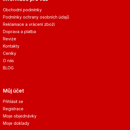
Obchodní podmínky
Podmínky ochrany osobních údajů
Reklamace a vrácení zboží
Doprava a platba
Revize
Kontakty
Ceníky
O nás
BLOG
Můj účet
Přihlásit se
Registrace
Moje objednávky
Moje doklady