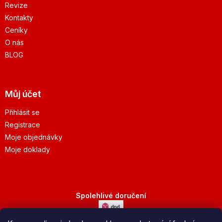
Revize
Kontakty
Ceníky
O nás
BLOG
Můj účet
Přihlásit se
Registrace
Moje objednávky
Moje doklady
Spolehlivé doručení