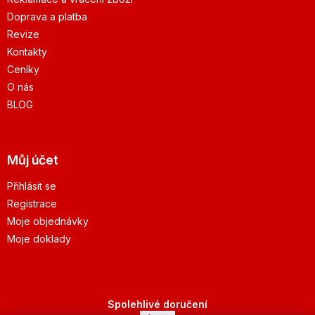
Doprava a platba
Revize
Kontakty
Ceníky
O nás
BLOG
Můj účet
Přihlásit se
Registrace
Moje objednávky
Moje doklady
Spolehlivé doručení