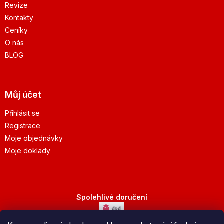
Revize
Kontakty
Ceníky
O nás
BLOG
Můj účet
Přihlásit se
Registrace
Moje objednávky
Moje doklady
Spolehlivé doručení