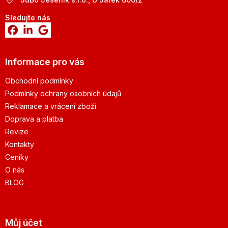
Sledujte nás
Informace pro vás
Obchodní podmínky
Podmínky ochrany osobních údajů
Reklamace a vrácení zboží
Doprava a platba
Revize
Kontakty
Ceníky
O nás
BLOG
Můj účet