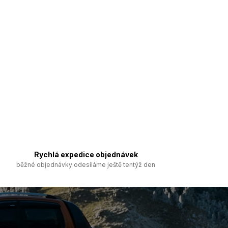
Rychlá expedice objednávek
běžné objednávky odesíláme ještě tentýž den